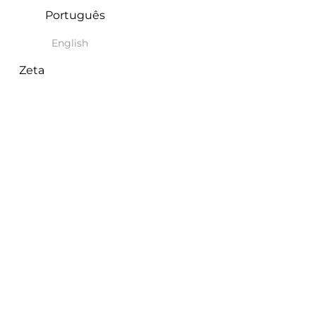
Português
English
Zeta