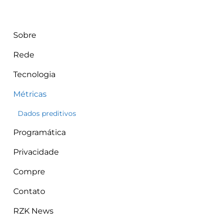
Sobre
Rede
Tecnologia
Métricas
Dados preditivos
Programática
Privacidade
Compre
Contato
RZK News